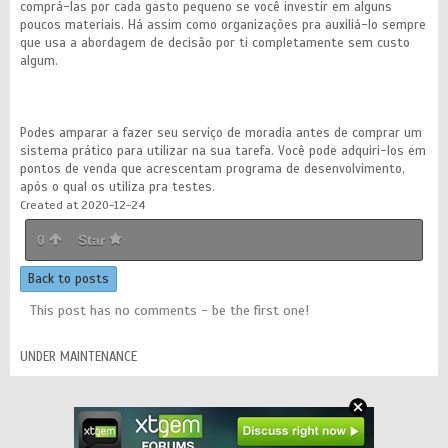
comprá-las por cada gasto pequeno se você investir em alguns
poucos materiais. Há assim como organizações pra auxiliá-lo sempre
que usa a abordagem de decisão por ti completamente sem custo
algum.
Podes amparar a fazer seu serviço de moradia antes de comprar um
sistema prático para utilizar na sua tarefa. Você pode adquiri-los em
pontos de venda que acrescentam programa de desenvolvimento,
após o qual os utiliza pra testes.
Created at 2020-12-24
0
Star
Back to posts
This post has no comments - be the first one!
UNDER MAINTENANCE